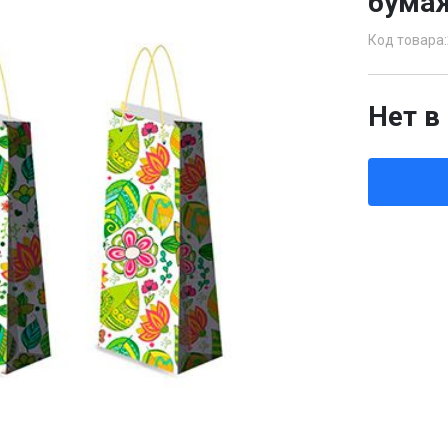
бумаж
Код товара:
Нет в