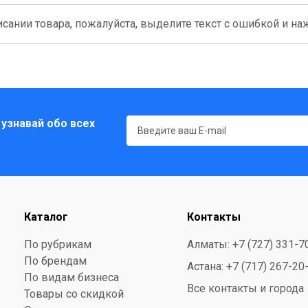
сании товара, пожалуйста, выделите текст с ошибкой и нажм
 узнавай обо всех
Каталог
Контакты
По рубрикам
Алматы: +7 (727) 331-7
По брендам
Астана: +7 (717) 267-20
По видам бизнеса
Все контакты и города
Товары со скидкой