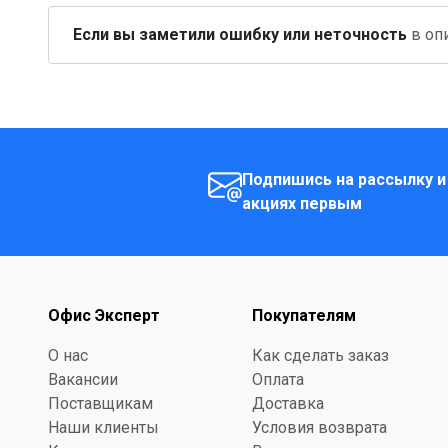
Если вы заметили ошибку или неточность
в опи
Подпишись на рассылку и
акциях первым
Офис Эксперт
Покупателям
О нас
Как сделать заказ
Вакансии
Оплата
Поставщикам
Доставка
Наши клиенты
Условия возврата