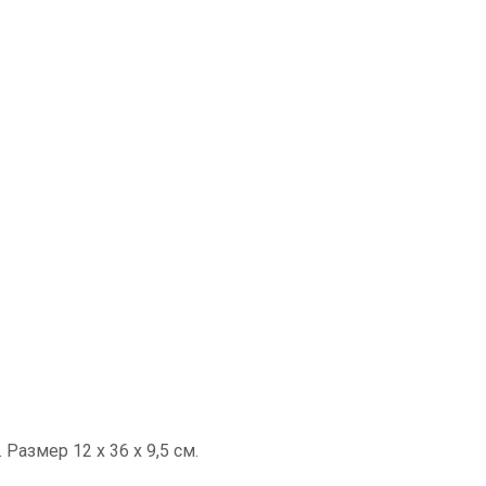
азмер 12 x 36 x 9,5 см.