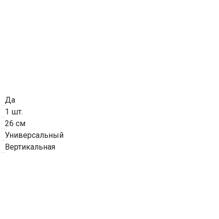
Да
1 шт.
26 см
Универсальный
Вертикальная