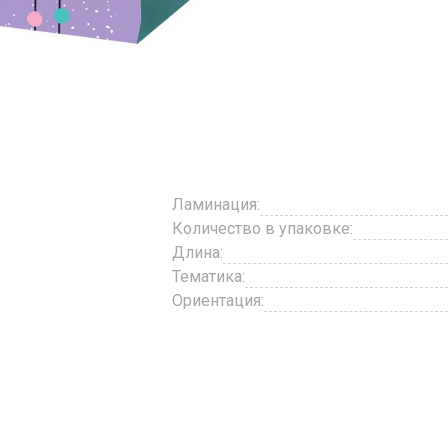
Ламинация:
Количество в упаковке:
Длина:
Тематика:
Ориентация: