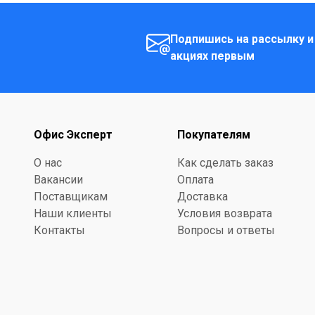
Подпишись на рассылку и
акциях первым
Офис Эксперт
Покупателям
О нас
Как сделать заказ
Вакансии
Оплата
Поставщикам
Доставка
Наши клиенты
Условия возврата
Контакты
Вопросы и ответы