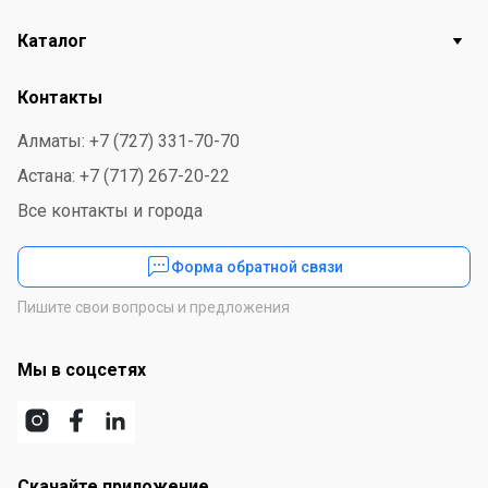
Каталог
Контакты
Алматы: +7 (727) 331-70-70
Астана: +7 (717) 267-20-22
Все контакты и города
Форма обратной связи
Пишите свои вопросы и предложения
Мы в соцсетях
Скачайте приложение