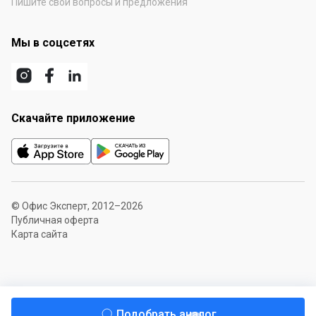
Пишите свои вопросы и предложения
Мы в соцсетях
Скачайте приложение
© Офис Эксперт, 2012–2026
Публичная оферта
Карта сайта
Подобрать аналог