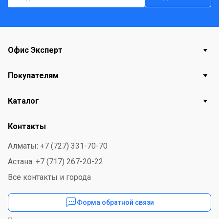
Офис Эксперт
Покупателям
Каталог
Контакты
Алматы: +7 (727) 331-70-70
Астана: +7 (717) 267-20-22
Все контакты и города
Форма обратной связи