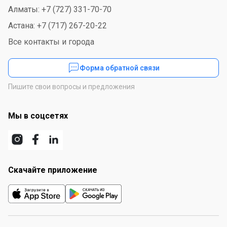
Алматы: +7 (727) 331-70-70
Астана: +7 (717) 267-20-22
Все контакты и города
Форма обратной связи
Пишите свои вопросы и предложения
Мы в соцсетях
Скачайте приложение