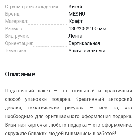
Страна происхождения:
Китай
Бренд:
MESHU
Материал:
Крафт
Размер:
180*230*100 мм
Вид ручек:
Лента
Ориентация:
Вертикальная
Тематика:
Универсальный
Описание
Подарочный пакет — это стильный и практичный
способ упаковки подарка. Креативный авторский
дизайн, тематический рисунок — все то, что
необходимо для оригинального оформления подарка.
Визитная карточка любого подарка – его оформление,
окружите близких людей вниманием и заботой!