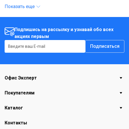
Показать еще
Подпишись на рассылку и узнавай обо всех
акциях первым
Подписаться
Офис Эксперт
Покупателям
Каталог
Контакты