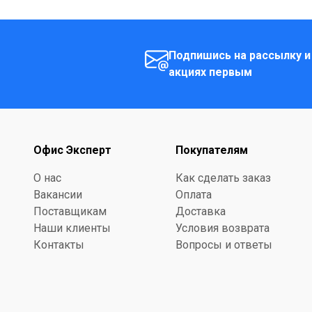
Подпишись на рассылку и
акциях первым
Офис Эксперт
Покупателям
О нас
Как сделать заказ
Вакансии
Оплата
Поставщикам
Доставка
Наши клиенты
Условия возврата
Контакты
Вопросы и ответы