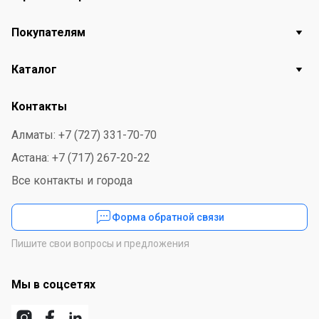
Покупателям
Каталог
Контакты
Алматы: +7 (727) 331-70-70
Астана: +7 (717) 267-20-22
Все контакты и города
Форма обратной связи
Пишите свои вопросы и предложения
Мы в соцсетях