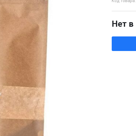
Код товара:
Нет в