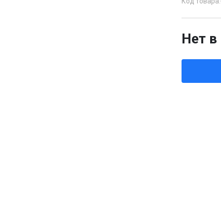
Код товара:
Нет в