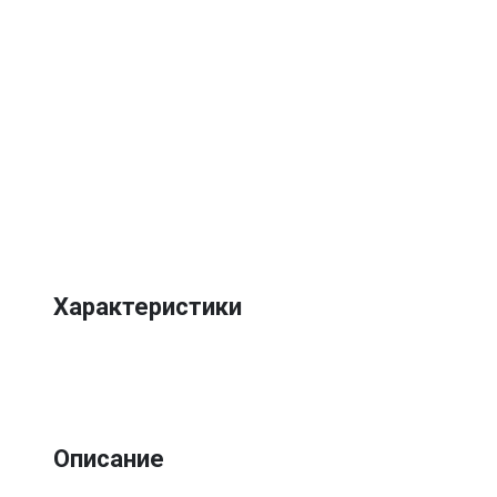
Характеристики
Описание