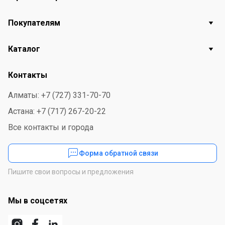
Покупателям
Каталог
Контакты
Алматы: +7 (727) 331-70-70
Астана: +7 (717) 267-20-22
Все контакты и города
Форма обратной связи
Пишите свои вопросы и предложения
Мы в соцсетях