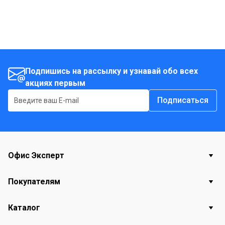
Подпишись на рассылку и узнавай обо всех
акциях первым
Подписаться
Офис Эксперт
Покупателям
Каталог