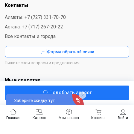
Контакты
Алматы: +7 (727) 331-70-70
Астана: +7 (717) 267-20-22
Все контакты и города
Форма обратной связи
Пишите свои вопросы и предложения
Мы в соцсетях
Подобрать аналог
Заберите скидку
тут
Скачайте приложение
Главная
Каталог
Мои заказы
Корзина
Войти