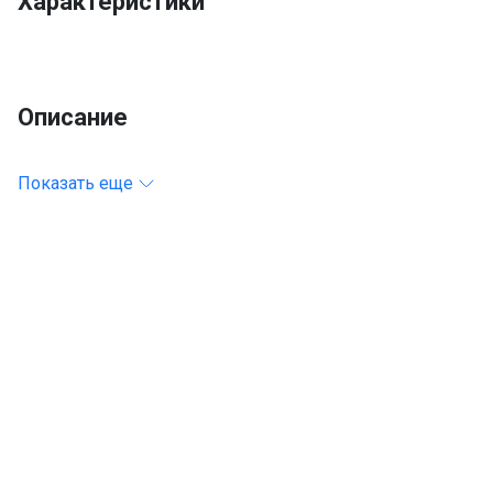
Характеристики
Описание
Показать еще