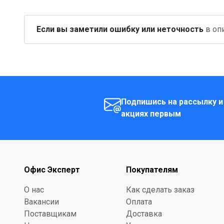
Если вы заметили ошибку или неточность
в опи
Подпишись на рассылку и
акциях первым
Офис Эксперт
Покупателям
О нас
Как сделать заказ
Вакансии
Оплата
Поставщикам
Доставка