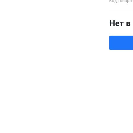
Код товара:
Нет в