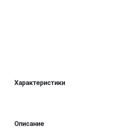
Характеристики
Описание