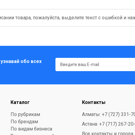
сании товара, пожалуйста, выделите текст с ошибкой и нажм
 узнавай обо всех
Каталог
Контакты
По рубрикам
Алматы: +7 (727) 331-7
По брендам
Астана: +7 (717) 267-20
По видам бизнеса
Все контакты и города