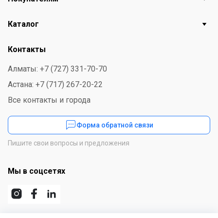
Каталог
Контакты
Алматы: +7 (727) 331-70-70
Астана: +7 (717) 267-20-22
Все контакты и города
Форма обратной связи
Пишите свои вопросы и предложения
Мы в соцсетях