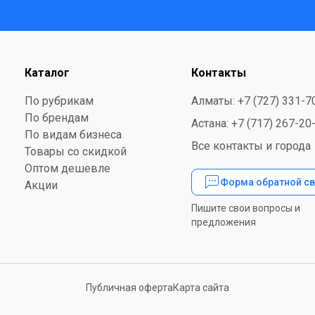
Каталог
Контакты
По рубрикам
Алматы: +7 (727) 331-7
По брендам
Астана: +7 (717) 267-20
По видам бизнеса
Все контакты и города
Товары со скидкой
Оптом дешевле
Форма обратной св
Акции
Пишите свои вопросы и
предложения
Публичная оферта
Карта сайта