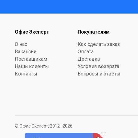
Офис Эксперт
Покупателям
О нас
Как сделать заказ
Вакансии
Оплата
Поставщикам
Доставка
Наши клиенты
Условия возврата
Контакты
Вопросы и ответы
© Офис Эксперт, 2012–2026