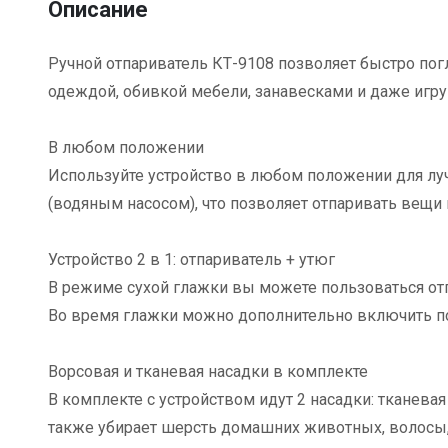
Описание
Ручной отпариватель КТ-9108 позволяет быстро пог
одеждой, обивкой мебели, занавесками и даже игруш
В любом положении
Используйте устройство в любом положении для луч
(водяным насосом), что позволяет отпаривать вещи н
Устройство 2 в 1: отпариватель + утюг
В режиме сухой глажки вы можете пользоваться от
Во время глажки можно дополнительно включить под
Ворсовая и тканевая насадки в комплекте
В комплекте с устройством идут 2 насадки: тканевая
также убирает шерсть домашних животных, волосы, 