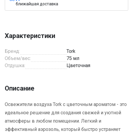
ближайшая доставка
Характеристики
Бренд:
Tork
Объем/вес:
75 мл
Отдушка:
Цветочная
Описание
Освежители воздуха Tork с цветочным ароматом - это
идеальное решение для создания свежей и уютной
атмосферы в любом помещении. Легкий и
эффективный аэрозоль, который быстро устраняет