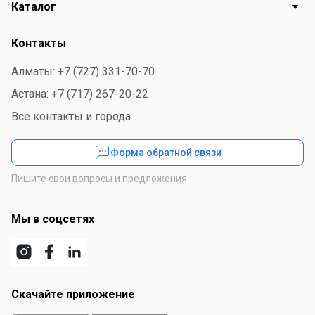
Каталог
Контакты
Алматы: +7 (727) 331-70-70
Астана: +7 (717) 267-20-22
Все контакты и города
Форма обратной связи
Пишите свои вопросы и предложения
Мы в соцсетях
Скачайте приложение