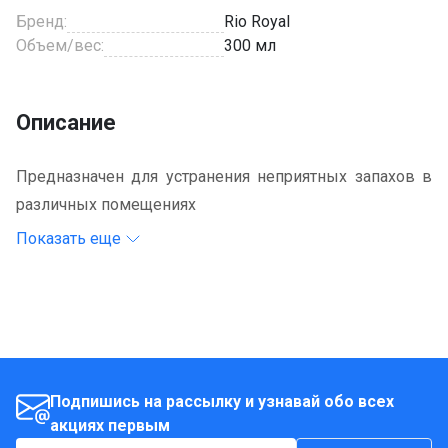
Бренд:
Rio Royal
Объем/вес:
300 мл
Описание
Предназначен для устранения неприятных запахов в
различных помещениях
Показать еще
Подпишись на рассылку и узнавай обо всех
акциях первым