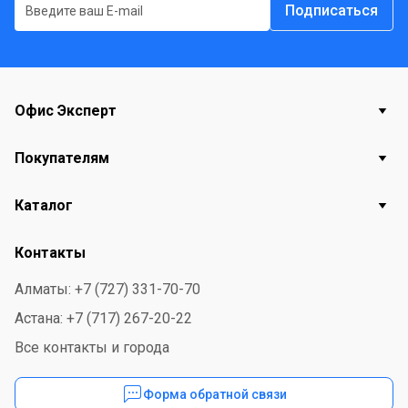
Подписаться
Офис Эксперт
Покупателям
Каталог
Контакты
Алматы: +7 (727) 331-70-70
Астана: +7 (717) 267-20-22
Все контакты и города
Форма обратной связи