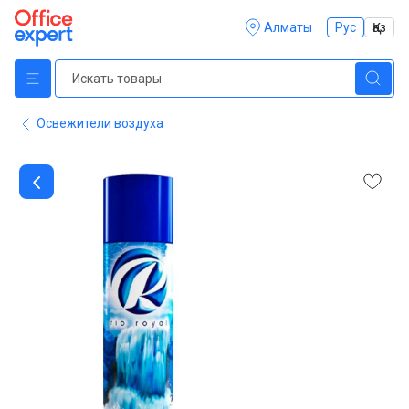
Алматы
Рус
Қаз
Освежители воздуха