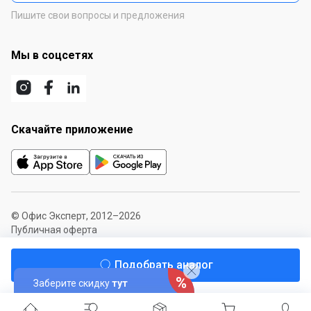
Пишите свои вопросы и предложения
Мы в соцсетях
Скачайте приложение
© Офис Эксперт, 2012–2026
Публичная оферта
Карта сайта
Подобрать аналог
Заберите скидку
тут