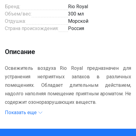
Бренд:
Rio Royal
Объем/вес:
300 мл
Отдушка:
Морской
Страна происхождения:
Россия
Описание
Освежитель воздуха Rio Royal предназначен для
устранения неприятных запахов в различных
помещениях. Обладает длительным действием,
надолго наполняя помещение приятным ароматом. Не
содержит озоноразрушающих веществ.
Показать еще