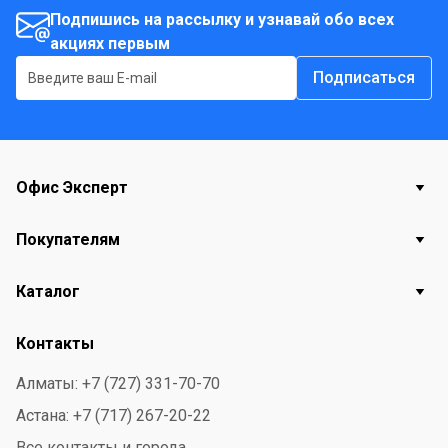
Подпишись на рассылку и узнавай обо всех
акциях первым
Подписаться
Офис Эксперт
Покупателям
Каталог
Контакты
Алматы: +7 (727) 331-70-70
Астана: +7 (717) 267-20-22
Все контакты и города