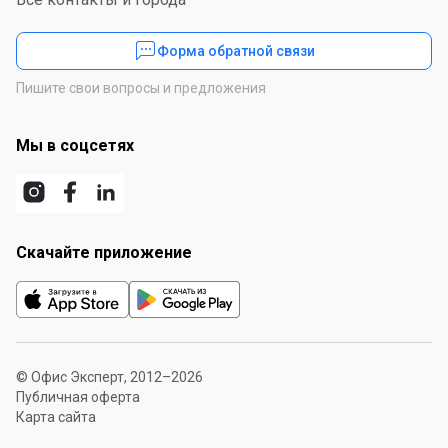
Форма обратной связи
Пишите свои вопросы и предложения
Мы в соцсетях
Скачайте приложение
© Офис Эксперт, 2012–2026
Публичная оферта
Карта сайта