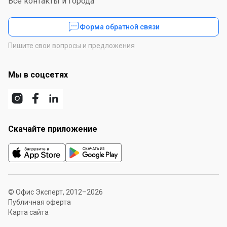
Все контакты и города
Форма обратной связи
Пишите свои вопросы и предложения
Мы в соцсетях
Скачайте приложение
© Офис Эксперт, 2012–2026
Публичная оферта
Карта сайта