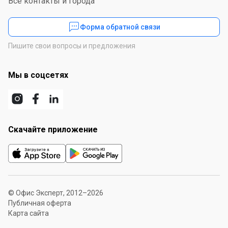
Все контакты и города
Форма обратной связи
Пишите свои вопросы и предложения
Мы в соцсетях
Скачайте приложение
© Офис Эксперт, 2012–2026
Публичная оферта
Карта сайта