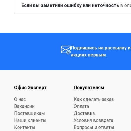
Если вы заметили ошибку или неточность
в опи
Подпишись на рассылку и
акциях первым
Офис Эксперт
Покупателям
О нас
Как сделать заказ
Вакансии
Оплата
Поставщикам
Доставка
Наши клиенты
Условия возврата
Контакты
Вопросы и ответы