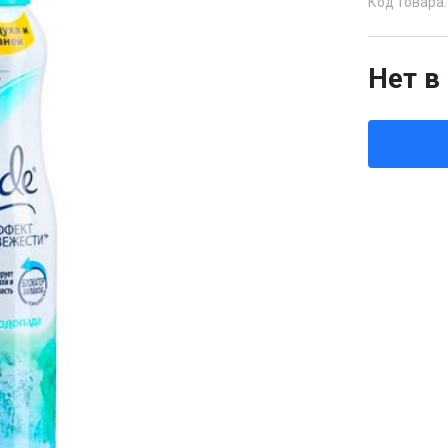
Код товара:
Нет в