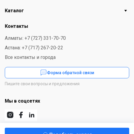
Каталог
Контакты
Алматы: +7 (727) 331-70-70
Астана: +7 (717) 267-20-22
Все контакты и города
Форма обратной связи
Пишите свои вопросы и предложения
Мы в соцсетях
Скачайте приложение