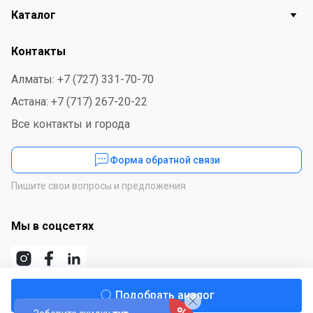
Каталог
Контакты
Алматы: +7 (727) 331-70-70
Астана: +7 (717) 267-20-22
Все контакты и города
Форма обратной связи
Пишите свои вопросы и предложения
Мы в соцсетях
Подобрать аналог
Скачайте приложение