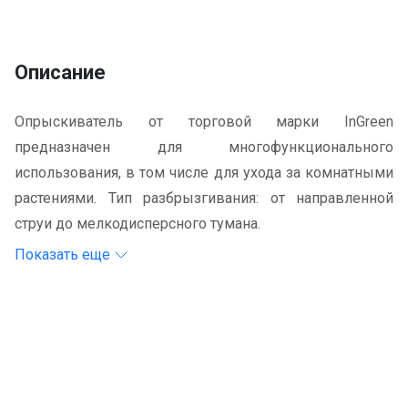
Описание
Опрыскиватель от торговой марки InGreen
предназначен для многофункционального
использования, в том числе для ухода за комнатными
растениями. Тип разбрызгивания: от направленной
струи до мелкодисперсного тумана.
Показать еще