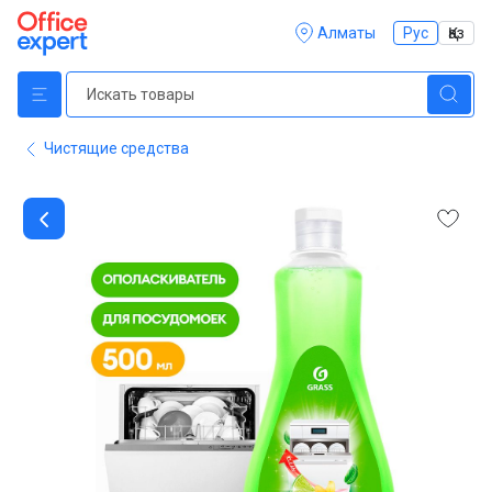
Алматы
Рус
Қаз
Чистящие средства