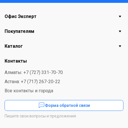
Офис Эксперт
Покупателям
Каталог
Контакты
Алматы: +7 (727) 331-70-70
Астана: +7 (717) 267-20-22
Все контакты и города
Форма обратной связи
Пишите свои вопросы и предложения