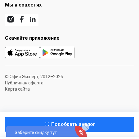
Мы в соцсетях
Скачайте приложение
© Офис Эксперт, 2012–2026
Публичная оферта
Карта сайта
Подобрать аналог
Заберите скидку
тут