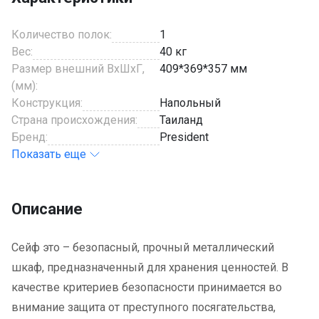
Количество полок:
1
Вес:
40 кг
Размер внешний ВхШхГ,
409*369*357 мм
(мм):
Конструкция:
Напольный
Страна происхождения:
Таиланд
Бренд:
President
Показать еще
Описание
Сейф это – безопасный, прочный металлический
шкаф, предназначенный для хранения ценностей. В
качестве критериев безопасности принимается во
внимание защита от преступного посягательства,