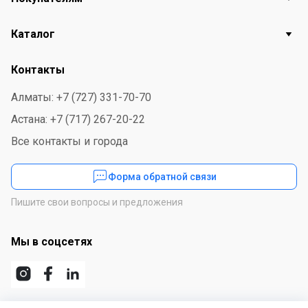
Каталог
Контакты
Алматы: +7 (727) 331-70-70
Астана: +7 (717) 267-20-22
Все контакты и города
Форма обратной связи
Пишите свои вопросы и предложения
Мы в соцсетях