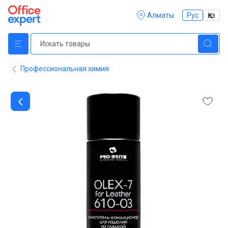
Алматы
Рус
Қаз
Профессиональная химия