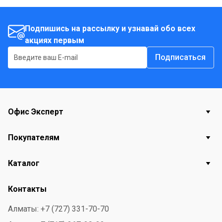
Подпишись на рассылку и узнавай обо всех
акциях первым
Подписаться
Офис Эксперт
Покупателям
Каталог
Контакты
Алматы: +7 (727) 331-70-70