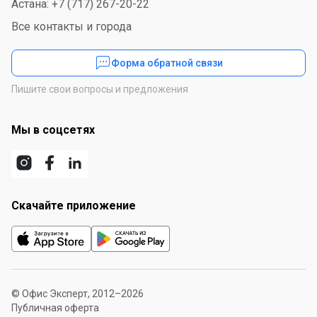
Астана: +7 (717) 267-20-22
Все контакты и города
Форма обратной связи
Пишите свои вопросы и предложения
Мы в соцсетях
Скачайте приложение
© Офис Эксперт, 2012–2026
Публичная оферта