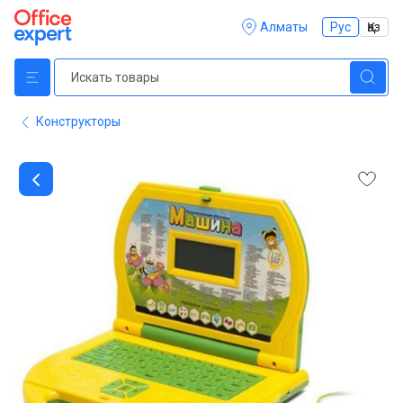
Алматы
Рус
Қаз
Конструкторы