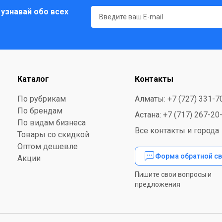
 узнавай обо всех
Каталог
Контакты
По рубрикам
Алматы: +7 (727) 331-7
По брендам
Астана: +7 (717) 267-20
По видам бизнеса
Все контакты и города
Товары со скидкой
Оптом дешевле
Форма обратной св
Акции
Пишите свои вопросы и
предложения