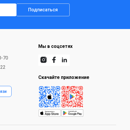
Подписаться
Мы в соцсетях
0-70
-22
Скачайте приложение
язи