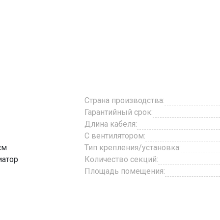
Страна производства:
Гарантийный срок:
Длина кабеля:
С вентилятором:
см
Тип крепления/установка:
иатор
Количество секций:
Площадь помещения: