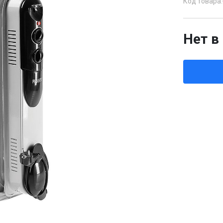
Код товара:
Нет в