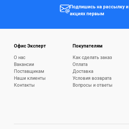
Подпишись на рассылку и
акциях первым
Офис Эксперт
Покупателям
О нас
Как сделать заказ
Вакансии
Оплата
Поставщикам
Доставка
Наши клиенты
Условия возврата
Контакты
Вопросы и ответы