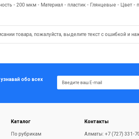
тность - 200 мкм - Материал - пластик - Глянцевые - Цвет -
сании товара, пожалуйста, выделите текст с ошибкой и нажм
 узнавай обо всех
Каталог
Контакты
По рубрикам
Алматы: +7 (727) 331-7