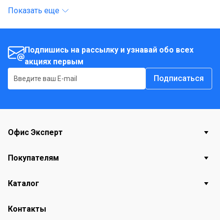
Показать еще
Подпишись на рассылку и узнавай обо всех
акциях первым
Подписаться
Офис Эксперт
Покупателям
Каталог
Контакты