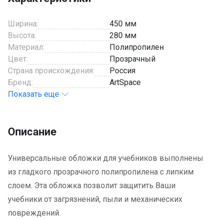
Ширина:
450 мм
Высота:
280 мм
Материал:
Полипропилен
Цвет:
Прозрачный
Страна происхождения:
Россия
Бренд:
ArtSpace
Показать еще
Описание
Универсальные обложки для учебников выполнены
из гладкого прозрачного полипропилена с липким
слоем. Эта обложка позволит защитить Ваши
учебники от загрязнений, пыли и механических
повреждений.