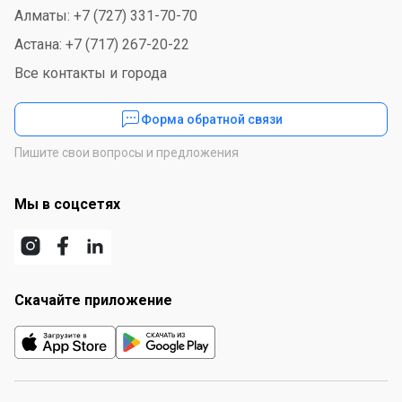
Алматы: +7 (727) 331-70-70
Астана: +7 (717) 267-20-22
Все контакты и города
Форма обратной связи
Пишите свои вопросы и предложения
Мы в соцсетях
Скачайте приложение