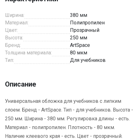
Ширина:
380 мм
Материал:
Полипропилен
Цвет:
Прозрачный
Высота:
250 мм
Бренд:
ArtSpace
Толщина материала:
80 мкм
Тип:
Для учебников
Описание
Универсальная обложка для учебников с липким
слоем. Бренд - ArtSpace. Тип - для учебников. Высота -
250 мм. Ширина - 380 мм. Регулировка длины - есть.
Материал - полипропилен. Плотность - 80 мкм.
Наличие клеевого края - есть. Цвет - прозрачный.