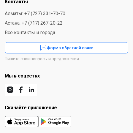
Контакты
Алматы: +7 (727) 331-70-70
Астана: +7 (717) 267-20-22
Все контакты и города
Форма обратной связи
Пишите свои вопросы и предложения
Мы в соцсетях
Скачайте приложение