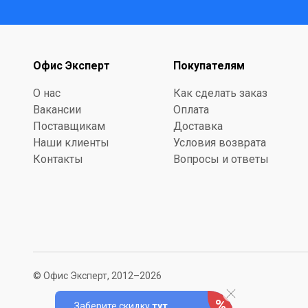
Офис Эксперт
Покупателям
О нас
Как сделать заказ
Вакансии
Оплата
Поставщикам
Доставка
Наши клиенты
Условия возврата
Контакты
Вопросы и ответы
© Офис Эксперт, 2012–2026
Заберите скидку
тут