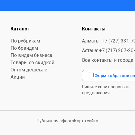
Каталог
Контакты
По рубрикам
Алматы: +7 (727) 331-7
По брендам
Астана: +7 (717) 267-20
По видам бизнеса
Все контакты и города
Товары со скидкой
Оптом дешевле
Форма обратной св
Акции
Пишите свои вопросы и
предложения
Публичная оферта
Карта сайта