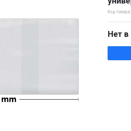
униве
Код товара:
Нет в