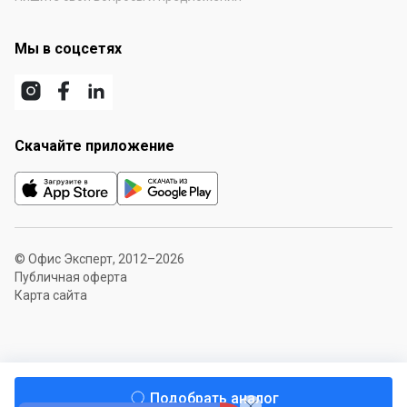
Мы в соцсетях
Скачайте приложение
© Офис Эксперт, 2012–2026
Публичная оферта
Карта сайта
Подобрать аналог