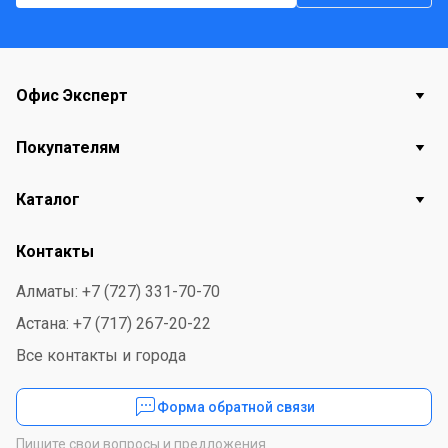
Офис Эксперт
Покупателям
Каталог
Контакты
Алматы: +7 (727) 331-70-70
Астана: +7 (717) 267-20-22
Все контакты и города
Форма обратной связи
Пишите свои вопросы и предложения