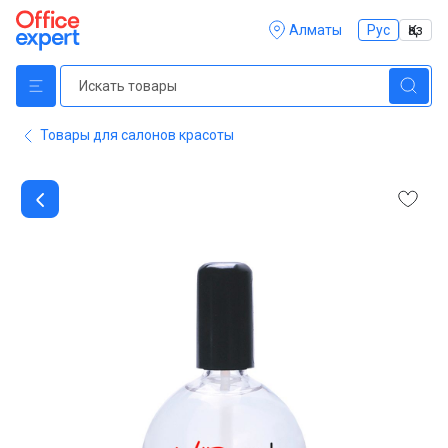
Алматы
Рус
Қаз
Товары для салонов красоты