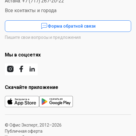
Астана: +7 (717) 267-20-22
Все контакты и города
Форма обратной связи
Пишите свои вопросы и предложения
Мы в соцсетях
Скачайте приложение
© Офис Эксперт, 2012–2026
Публичная оферта