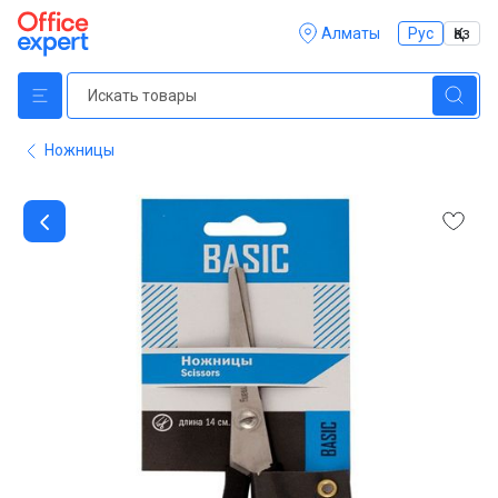
Алматы
Рус
Қаз
Ножницы