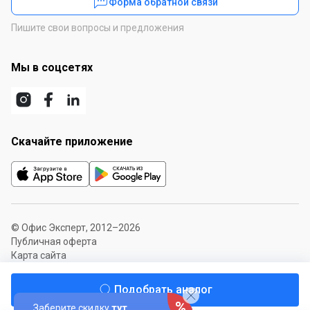
Форма обратной связи
Пишите свои вопросы и предложения
Мы в соцсетях
Скачайте приложение
© Офис Эксперт, 2012–2026
Публичная оферта
Карта сайта
Подобрать аналог
Заберите скидку
тут