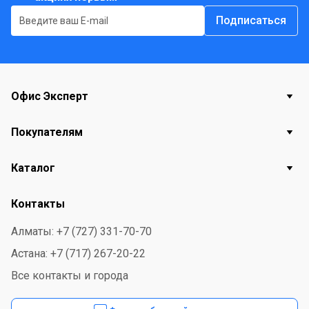
Подписаться
Офис Эксперт
Покупателям
Каталог
Контакты
Алматы: +7 (727) 331-70-70
Астана: +7 (717) 267-20-22
Все контакты и города