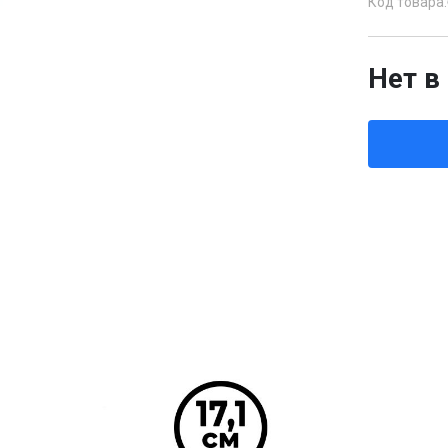
Код товара:
Нет в