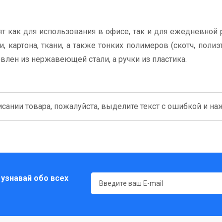
ят как для использования в офисе, так и для ежедневной 
 картона, ткани, а также тонких полимеров (скотч, полиэ
влен из нержавеющей стали, а ручки из пластика.
сании товара, пожалуйста, выделите текст с ошибкой и нажм
 узнавай обо всех