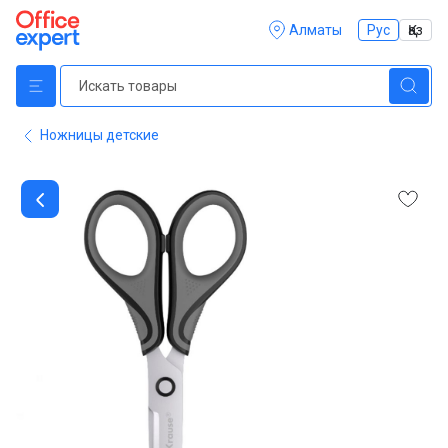
Алматы
Рус
Қаз
Ножницы детские