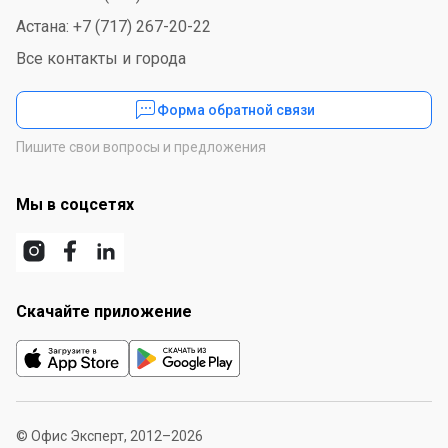
Астана: +7 (717) 267-20-22
Все контакты и города
Форма обратной связи
Пишите свои вопросы и предложения
Мы в соцсетях
Скачайте приложение
© Офис Эксперт, 2012–2026