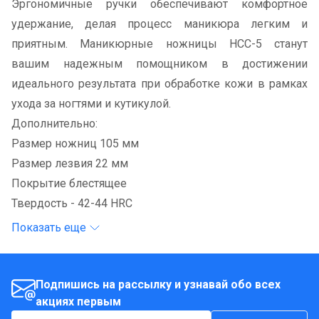
Эргономичные ручки обеспечивают комфортное
удержание, делая процесс маникюра легким и
приятным. Маникюрные ножницы HCC-5 станут
вашим надежным помощником в достижении
идеального результата при обработке кожи в рамках
ухода за ногтями и кутикулой.
Дополнительно:
Размер ножниц 105 мм
Размер лезвия 22 мм
Покрытие блестящее
Твердость - 42-44 HRC
Показать еще
Подпишись на рассылку и узнавай обо всех
акциях первым