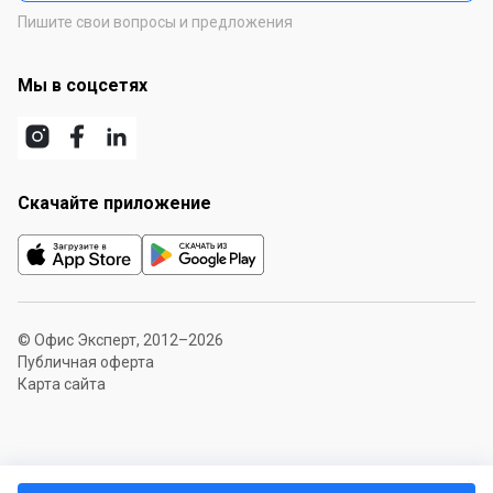
Пишите свои вопросы и предложения
Мы в соцсетях
Скачайте приложение
© Офис Эксперт, 2012–2026
Публичная оферта
Карта сайта