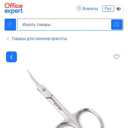
Алматы
Рус
Қаз
Товары для салонов красоты