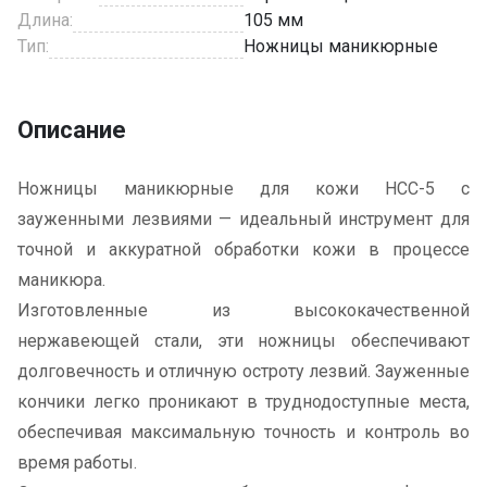
Длина:
105 мм
Тип:
Ножницы маникюрные
Описание
Ножницы маникюрные для кожи HCC-5 с
зауженными лезвиями — идеальный инструмент для
точной и аккуратной обработки кожи в процессе
маникюра.
Изготовленные из высококачественной
нержавеющей стали, эти ножницы обеспечивают
долговечность и отличную остроту лезвий. Зауженные
кончики легко проникают в труднодоступные места,
обеспечивая максимальную точность и контроль во
время работы.