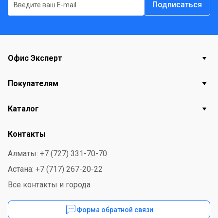
Подписаться
Офис Эксперт
Покупателям
Каталог
Контакты
Алматы: +7 (727) 331-70-70
Астана: +7 (717) 267-20-22
Все контакты и города
Форма обратной связи