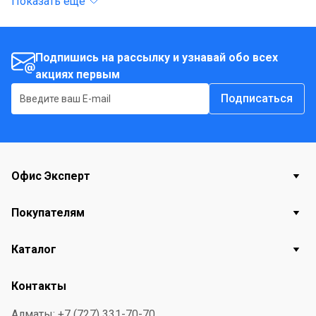
Показать еще
Подпишись на рассылку и узнавай обо всех
акциях первым
Подписаться
Офис Эксперт
Покупателям
Каталог
Контакты
Алматы: +7 (727) 331-70-70