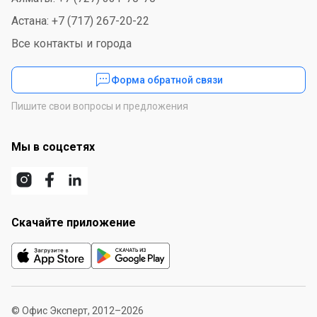
Астана: +7 (717) 267-20-22
Все контакты и города
Форма обратной связи
Пишите свои вопросы и предложения
Мы в соцсетях
Скачайте приложение
© Офис Эксперт, 2012–2026