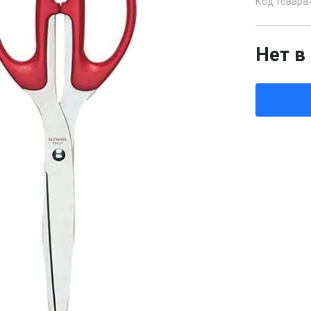
Код товара:
Нет в