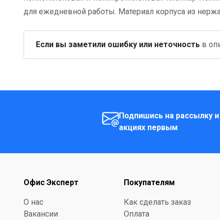
для ежедневной работы. Материал корпуса из нержа
Если вы заметили ошибку или неточность
в опи
Подпишись на рассылку и
акциях первым
Офис Эксперт
Покупателям
О нас
Как сделать заказ
Вакансии
Оплата