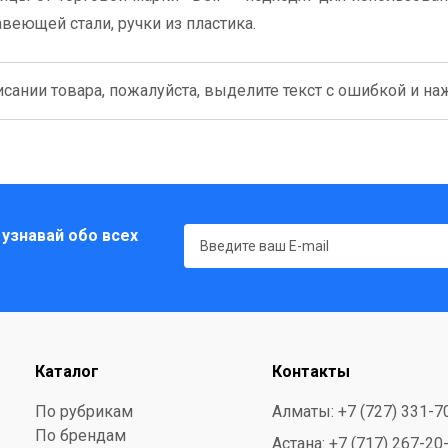
веющей стали, ручки из пластика.
сании товара, пожалуйста, выделите текст с ошибкой и нажм
 узнавай обо всех
Каталог
Контакты
По рубрикам
Алматы: +7 (727) 331-7
По брендам
Астана: +7 (717) 267-20