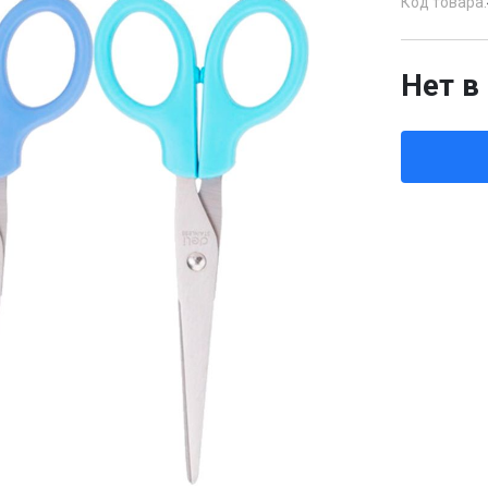
Код товара:
Нет в