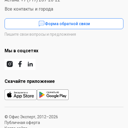
Все контакты и города
Форма обратной связи
Пишите свои вопросы и предложения
Мы в соцсетях
Скачайте приложение
© Офис Эксперт, 2012–2026
Публичная оферта