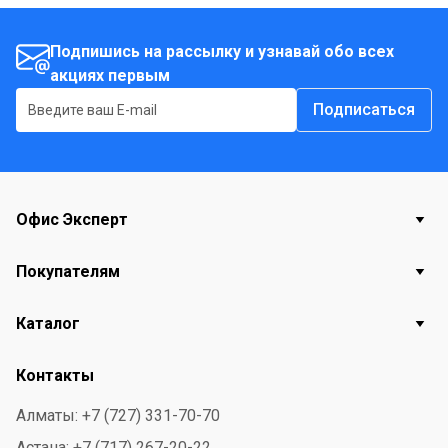
Подпишись на рассылку и узнавай обо всех
акциях первым
Подписаться
Офис Эксперт
Покупателям
Каталог
Контакты
Алматы: +7 (727) 331-70-70
Астана: +7 (717) 267-20-22