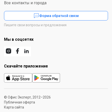
Все контакты и города
Форма обратной связи
Пишите свои вопросы и предложения
Мы в соцсетях
Скачайте приложение
© Офис Эксперт, 2012–2026
Публичная оферта
Карта сайта