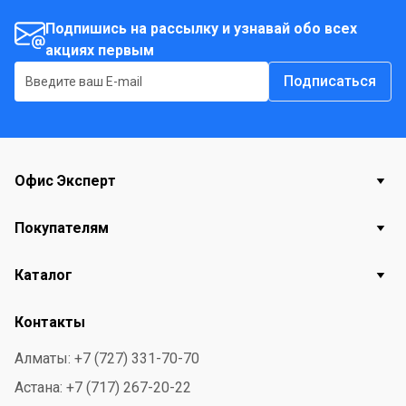
Подпишись на рассылку и узнавай обо всех
акциях первым
Подписаться
Офис Эксперт
Покупателям
Каталог
Контакты
Алматы: +7 (727) 331-70-70
Астана: +7 (717) 267-20-22