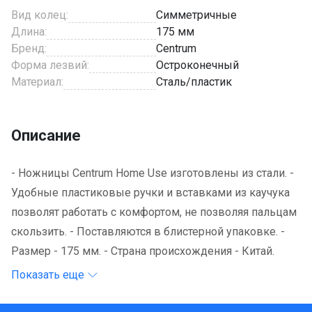
Вид колец:
Симметричные
Длина:
175 мм
Бренд:
Centrum
Форма лезвий:
Остроконечный
Материал:
Сталь/пластик
Описание
- Ножницы Centrum Home Use изготовлены из стали. -
Удобные пластиковые ручки и вставками из каучука
позволят работать с комфортом, не позволяя пальцам
скользить. - Поставляются в блистерной упаковке. -
Размер - 175 мм. - Страна происхождения - Китай.
Показать еще