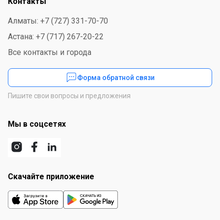
Контакты
Алматы: +7 (727) 331-70-70
Астана: +7 (717) 267-20-22
Все контакты и города
Форма обратной связи
Пишите свои вопросы и предложения
Мы в соцсетях
Скачайте приложение