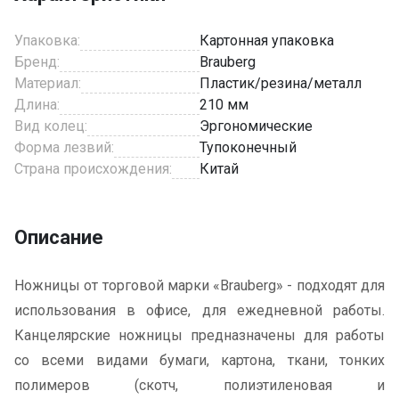
Упаковка:
Картонная упаковка
Бренд:
Brauberg
Материал:
Пластик/резина/металл
Длина:
210 мм
Вид колец:
Эргономические
Форма лезвий:
Тупоконечный
Страна происхождения:
Китай
Описание
Ножницы от торговой марки «Brauberg» - подходят для
использования в офисе, для ежедневной работы.
Канцелярские ножницы предназначены для работы
со всеми видами бумаги, картона, ткани, тонких
полимеров (скотч, полиэтиленовая и