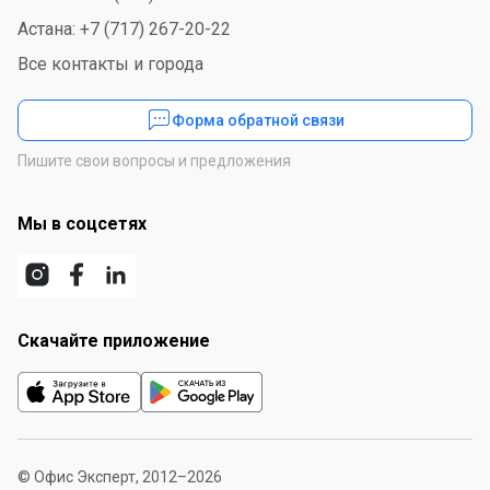
Астана: +7 (717) 267-20-22
Все контакты и города
Форма обратной связи
Пишите свои вопросы и предложения
Мы в соцсетях
Скачайте приложение
© Офис Эксперт, 2012–2026