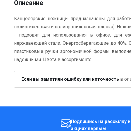
Описание
Канцелярские ножницы предназначены для работы с
полиэтиленовая и полипропиленовая пленка). Ножниц
- подходят для использования в офисе, для е
нержавеющей стали. Энергосберегающие до 40%. Ос
пластиковые ручки эргономичной формы выполнен
надежными. Цвета в ассортименте
Если вы заметили ошибку или неточность
в опи
Подпишись на рассылку и
акциях первым