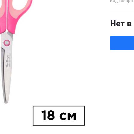
Код товара:
Нет в