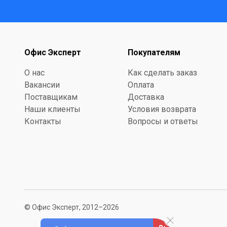
Офис Эксперт
Покупателям
О нас
Как сделать заказ
Вакансии
Оплата
Поставщикам
Доставка
Наши клиенты
Условия возврата
Контакты
Вопросы и ответы
© Офис Эксперт, 2012–2026