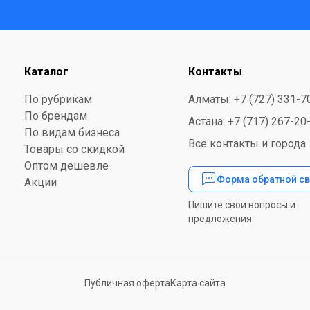
Каталог
Контакты
По рубрикам
Алматы: +7 (727) 331-7
По брендам
Астана: +7 (717) 267-20
По видам бизнеса
Все контакты и города
Товары со скидкой
Оптом дешевле
Форма обратной св
Акции
Пишите свои вопросы и
предложения
Публичная оферта
Карта сайта