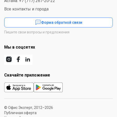
Астана: +7 (717) 267-20-22
Все контакты и города
Форма обратной связи
Пишите свои вопросы и предложения
Мы в соцсетях
Скачайте приложение
© Офис Эксперт, 2012–2026
Публичная оферта