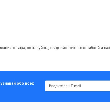
сании товара, пожалуйста, выделите текст с ошибкой и нажм
 узнавай обо всех