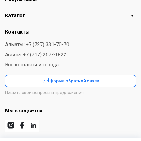
Каталог
Контакты
Алматы: +7 (727) 331-70-70
Астана: +7 (717) 267-20-22
Все контакты и города
Форма обратной связи
Пишите свои вопросы и предложения
Мы в соцсетях