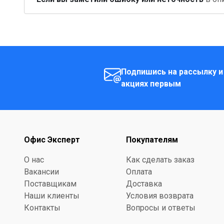
Подпишись на рассылку и
акциях первым
Офис Эксперт
Покупателям
О нас
Как сделать заказ
Вакансии
Оплата
Поставщикам
Доставка
Наши клиенты
Условия возврата
Контакты
Вопросы и ответы