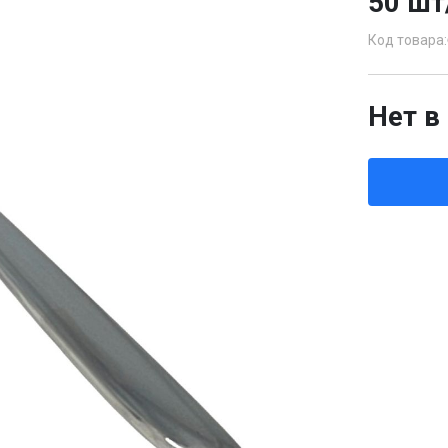
50 шт
Код товара:
Нет в